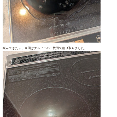
緩んできたら、今回はナルビーの一枚刃で削り取りました。