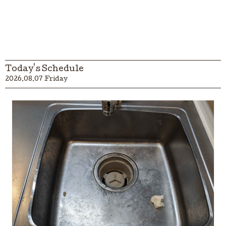
Today's Schedule
2026.08.07 Friday