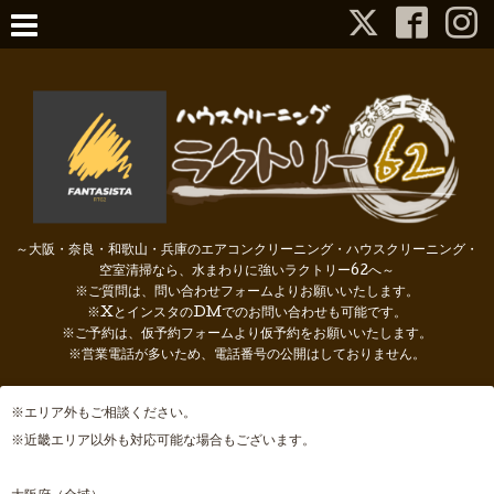
～大阪・奈良・和歌山・兵庫のエアコンクリーニング・ハウスクリーニング・
空室清掃なら、水まわりに強いラクトリー62へ～
※ご質問は、問い合わせフォームよりお願いいたします。
※XとインスタのDMでのお問い合わせも可能です。
※ご予約は、仮予約フォームより仮予約をお願いいたします。
※営業電話が多いため、電話番号の公開はしておりません。
※エリア外もご相談ください。
※近畿エリア以外も対応可能な場合もございます。