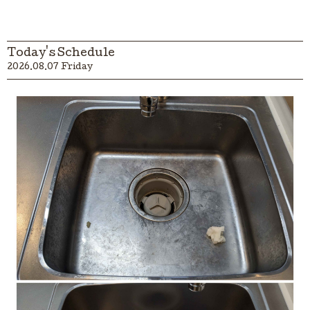
Today's Schedule
2026.08.07 Friday