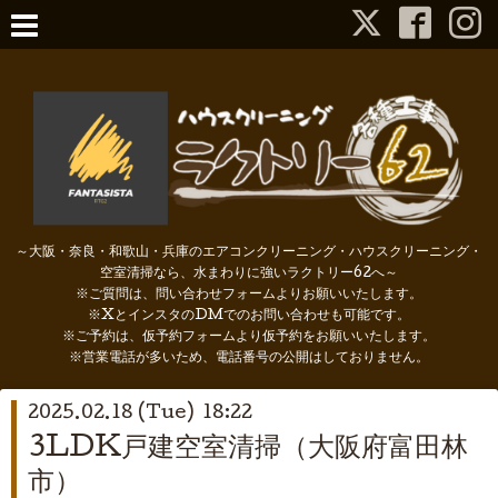
～大阪・奈良・和歌山・兵庫のエアコンクリーニング・ハウスクリーニング・
空室清掃なら、水まわりに強いラクトリー62へ～
※ご質問は、問い合わせフォームよりお願いいたします。
※XとインスタのDMでのお問い合わせも可能です。
※ご予約は、仮予約フォームより仮予約をお願いいたします。
※営業電話が多いため、電話番号の公開はしておりません。
2025.02.18 (Tue) 18:22
3LDK戸建空室清掃（大阪府富田林
市）