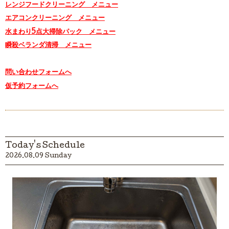
レンジフードクリーニング メニュー
エアコンクリーニング メニュー
水まわり5点大掃除パック メニュー
瞬殺ベランダ清掃 メニュー
問い合わせフォームへ
仮予約フォームへ
Today's Schedule
2026.08.09 Sunday