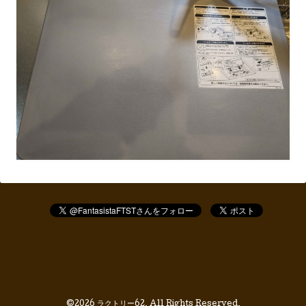
©2026
ラクトリー62
. All Rights Reserved.