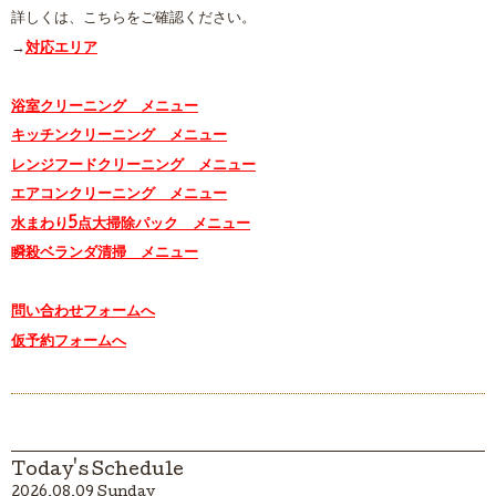
詳しくは、こちらをご確認ください。
→
対応エリア
浴室クリーニング メニュー
キッチンクリーニング メニュー
レンジフードクリーニング メニュー
エアコンクリーニング メニュー
水まわり5点大掃除パック メニュー
瞬殺ベランダ清掃 メニュー
問い合わせフォームへ
仮予約フォームへ
Today's Schedule
2026.08.09 Sunday