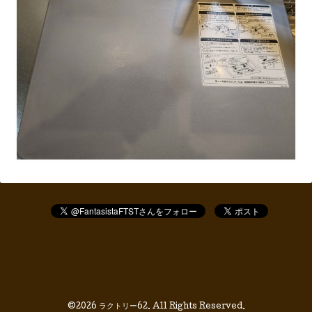
©2026
ラクトリー62
. All Rights Reserved.