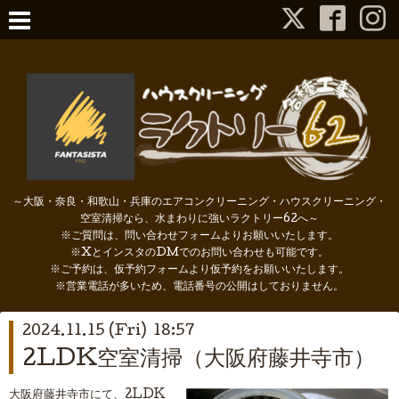
～大阪・奈良・和歌山・兵庫のエアコンクリーニング・ハウスクリーニング・
空室清掃なら、水まわりに強いラクトリー62へ～
※ご質問は、問い合わせフォームよりお願いいたします。
※XとインスタのDMでのお問い合わせも可能です。
※ご予約は、仮予約フォームより仮予約をお願いいたします。
※営業電話が多いため、電話番号の公開はしておりません。
2024.11.15 (Fri) 18:57
2LDK空室清掃（大阪府藤井寺市）
大阪府藤井寺市にて、2LDK