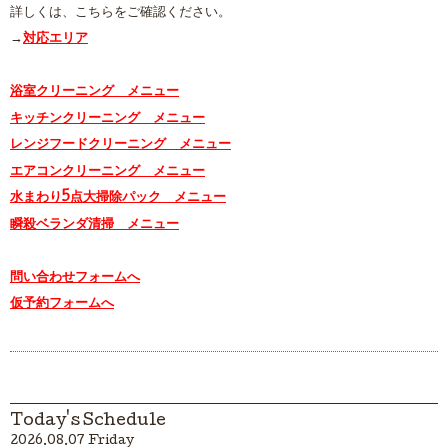
詳しくは、こちらをご確認ください。
→
対応エリア
浴室クリーニング メニュー
キッチンクリーニング メニュー
レンジフードクリーニング メニュー
エアコンクリーニング メニュー
水まわり5点大掃除パック メニュー
瞬殺ベランダ清掃 メニュー
問い合わせフォームへ
仮予約フォームへ
Today's Schedule
2026.08.07 Friday