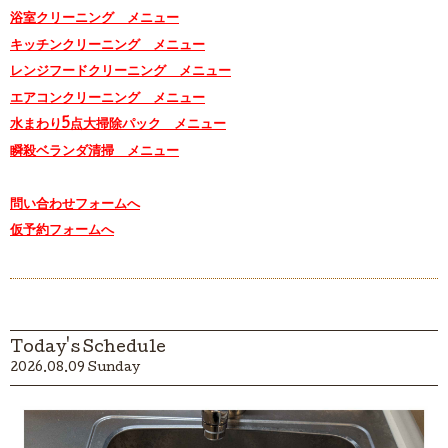
浴室クリーニング メニュー
キッチンクリーニング メニュー
レンジフードクリーニング メニュー
エアコンクリーニング メニュー
水まわり5点大掃除パック メニュー
瞬殺ベランダ清掃 メニュー
問い合わせフォームへ
仮予約フォームへ
Today's Schedule
2026.08.09 Sunday