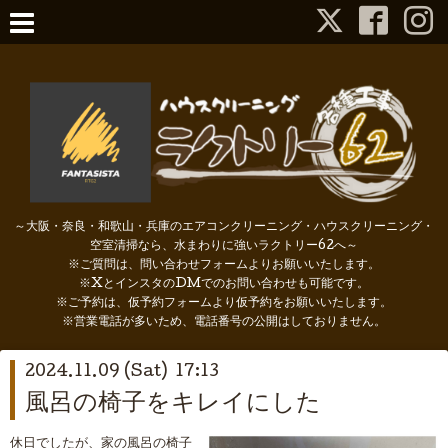
～大阪・奈良・和歌山・兵庫のエアコンクリーニング・ハウスクリーニング・
空室清掃なら、水まわりに強いラクトリー62へ～
※ご質問は、問い合わせフォームよりお願いいたします。
※XとインスタのDMでのお問い合わせも可能です。
※ご予約は、仮予約フォームより仮予約をお願いいたします。
※営業電話が多いため、電話番号の公開はしておりません。
2024.11.09 (Sat) 17:13
風呂の椅子をキレイにした
休日でしたが、家の風呂の椅子