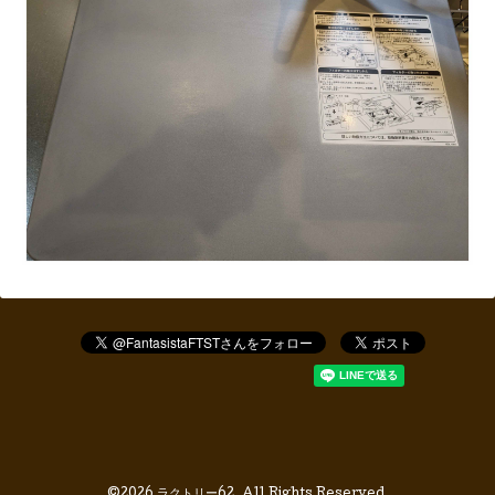
©2026
ラクトリー62
. All Rights Reserved.