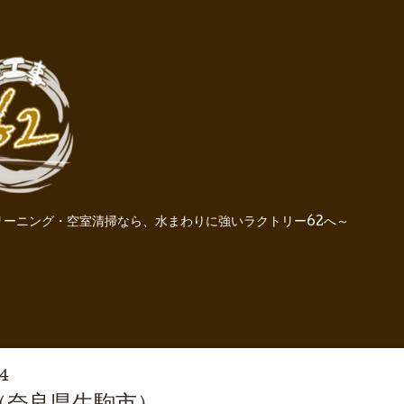
ーニング・空室清掃なら、水まわりに強いラクトリー62へ～
54