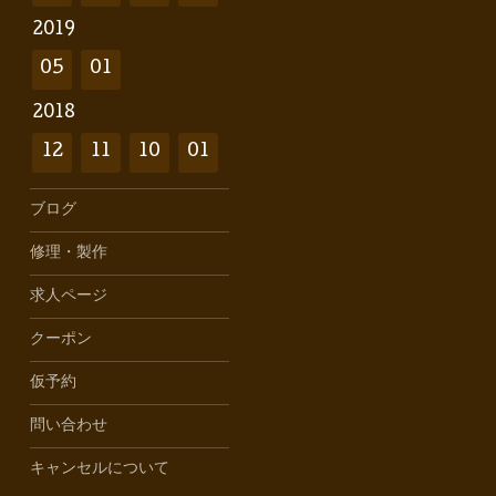
2019
05
01
2018
12
11
10
01
ブログ
修理・製作
求人ページ
クーポン
仮予約
問い合わせ
キャンセルについて