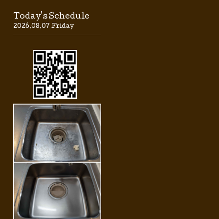
Today's Schedule
2026.08.07 Friday