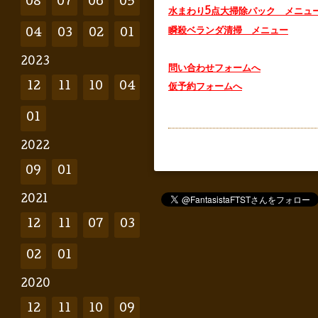
08
07
06
05
水まわり5点大掃除パック メニュ
瞬殺ベランダ清掃 メニュー
04
03
02
01
2023
問い合わせフォームへ
12
11
10
04
仮予約フォームへ
01
2022
09
01
2021
12
11
07
03
02
01
2020
12
11
10
09