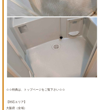
☆☆特典は、トップページをご覧下さい☆☆
【対応エリア】
大阪府（全域）