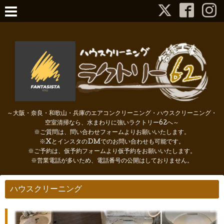
～大阪・奈良・和歌山・兵庫のエアコンクリーニング・ハウスクリーニング・
空室清掃なら、水まわりに強いラクトリー62へ～
※ご質問は、問い合わせフォームよりお願いいたします。
※XとインスタのDMでのお問い合わせも可能です。
※ご予約は、仮予約フォームより仮予約をお願いいたします。
※営業電話が多いため、電話番号の公開はしておりません。
ハウスクリーニング