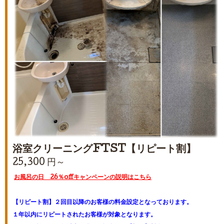
浴室クリーニングFTST【リピート割】
25,300 円～
お風呂の日 26％offキャンペーンの説明はこちら
【リピート割】２回目以降のお客様の料金設定となっております。
１年以内にリピートされたお客様が対象となります。