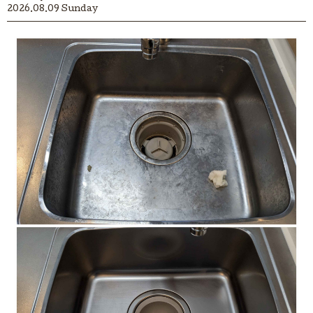
2026.08.09 Sunday