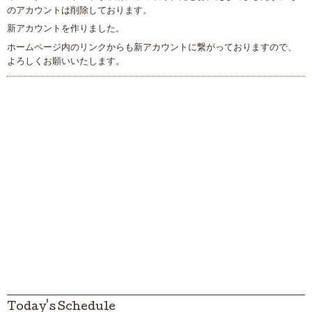
のアカウントは削除しております。
新アカウントを作りました。
ホームページ内のリンクからも新アカウントに繋がっておりますので、
よろしくお願いいたします。
Today's Schedule