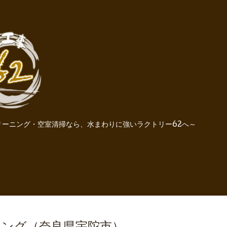
ーニング・空室清掃なら、水まわりに強いラクトリー62へ～