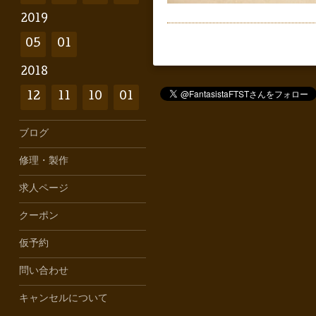
2019
05
01
2018
12
11
10
01
ブログ
修理・製作
求人ページ
クーポン
仮予約
問い合わせ
キャンセルについて