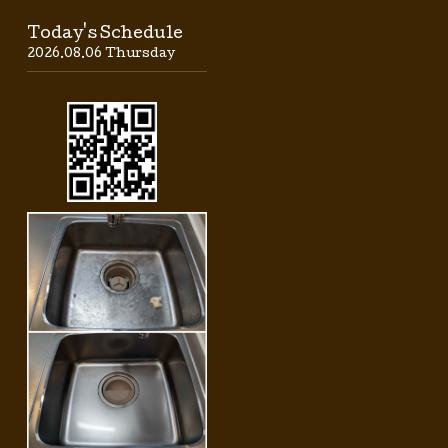
Today's Schedule
2026.08.06 Thursday