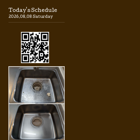
Today's Schedule
2026.08.08 Saturday