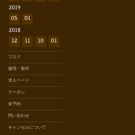
2019
05
01
2018
12
11
10
01
ブログ
修理・製作
求人ページ
クーポン
仮予約
問い合わせ
キャンセルについて