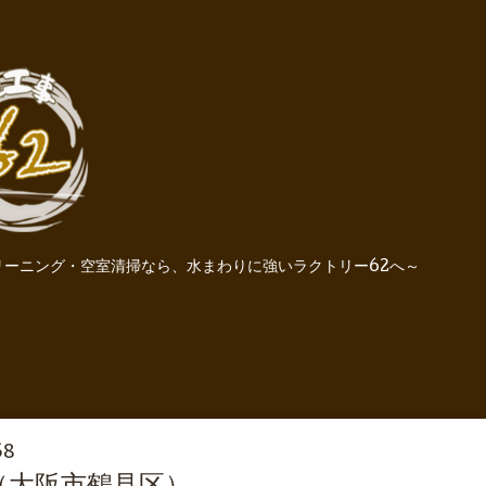
ーニング・空室清掃なら、水まわりに強いラクトリー62へ～
58