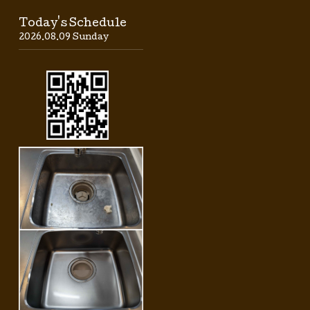
Today's Schedule
2026.08.09 Sunday