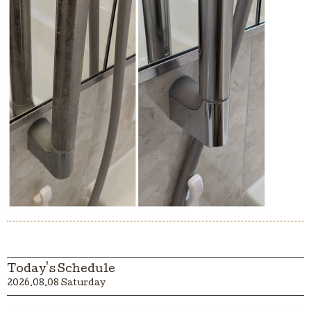
Today's Schedule
2026.08.08 Saturday