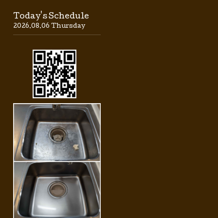
Today's Schedule
2026.08.06 Thursday