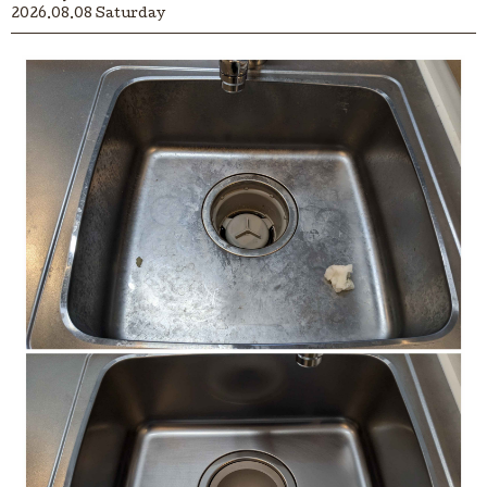
2026.08.08 Saturday