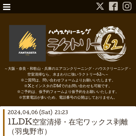
～大阪・奈良・和歌山・兵庫のエアコンクリーニング・ハウスクリーニング・
空室清掃なら、水まわりに強いラクトリー62へ～
※ご質問は、問い合わせフォームよりお願いいたします。
※XとインスタのDMでのお問い合わせも可能です。
※ご予約は、仮予約フォームより仮予約をお願いいたします。
※営業電話が多いため、電話番号の公開はしておりません。
2024.04.06 (Sat) 21:23
1LDK空室清掃・在宅ワックス剥離
（羽曳野市）