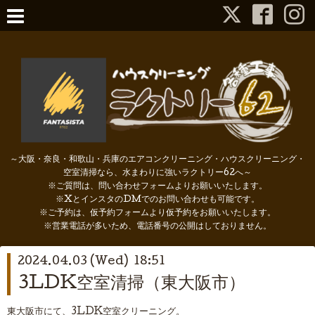
～大阪・奈良・和歌山・兵庫のエアコンクリーニング・ハウスクリーニング・
空室清掃なら、水まわりに強いラクトリー62へ～
※ご質問は、問い合わせフォームよりお願いいたします。
※XとインスタのDMでのお問い合わせも可能です。
※ご予約は、仮予約フォームより仮予約をお願いいたします。
※営業電話が多いため、電話番号の公開はしておりません。
2024.04.03 (Wed) 18:51
3LDK空室清掃（東大阪市）
東大阪市にて、3LDK空室クリーニング。