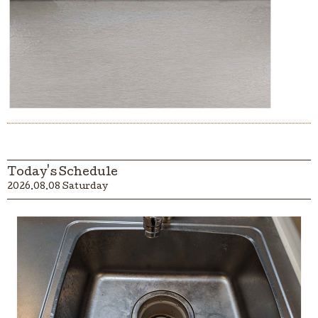
Today's Schedule
2026.08.08 Saturday