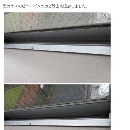
窓ガラスのビートゴムのカビ除去も追加しました。