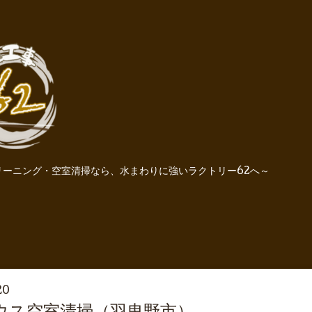
ーニング・空室清掃なら、水まわりに強いラクトリー62へ～
20