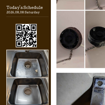
Today's Schedule
2026.08.08 Saturday