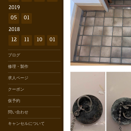
2019
05
01
2018
12
11
10
01
ブログ
修理・製作
求人ページ
クーポン
仮予約
問い合わせ
キャンセルについて