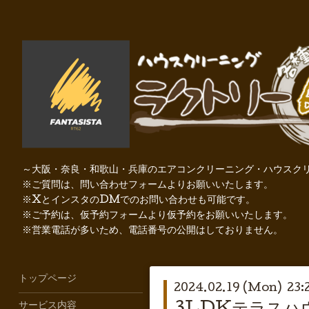
～大阪・奈良・和歌山・兵庫のエアコンクリーニング・ハウスクリ
※ご質問は、問い合わせフォームよりお願いいたします。
※XとインスタのDMでのお問い合わせも可能です。
※ご予約は、仮予約フォームより仮予約をお願いいたします。
※営業電話が多いため、電話番号の公開はしておりません。
トップページ
2024.02.19 (Mon) 23:
サービス内容