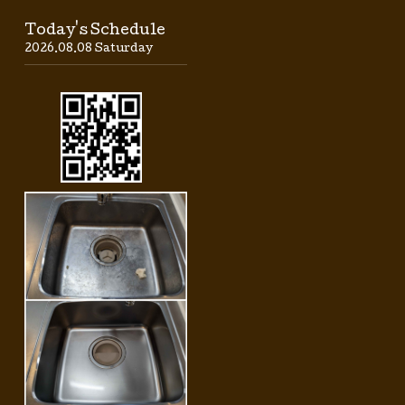
Today's Schedule
2026.08.08 Saturday