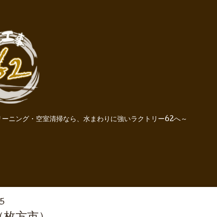
ーニング・空室清掃なら、水まわりに強いラクトリー62へ～
55