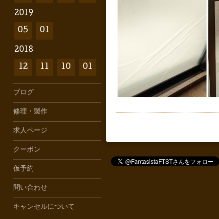
2019
05
01
2018
12
11
10
01
ブログ
修理・製作
求人ページ
クーポン
仮予約
問い合わせ
キャンセルについて