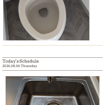
Today's Schedule
2026.08.06 Thursday