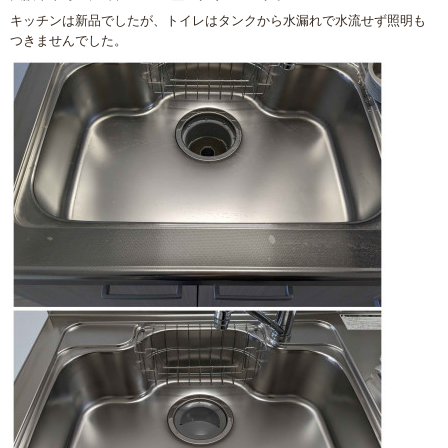
キッチンは新品でしたが、トイレはタンクから水漏れで水流せず照明も
つきませんでした。