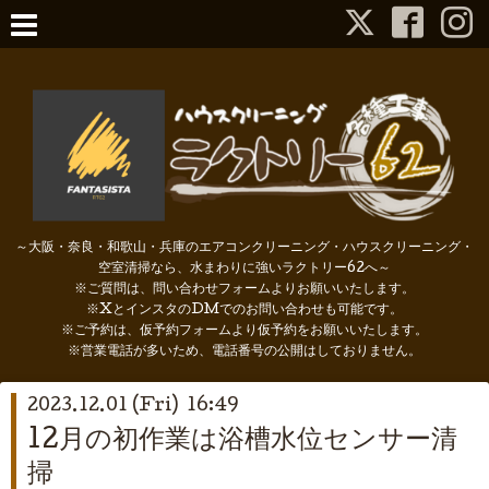
～大阪・奈良・和歌山・兵庫のエアコンクリーニング・ハウスクリーニング・
空室清掃なら、水まわりに強いラクトリー62へ～
※ご質問は、問い合わせフォームよりお願いいたします。
※XとインスタのDMでのお問い合わせも可能です。
※ご予約は、仮予約フォームより仮予約をお願いいたします。
※営業電話が多いため、電話番号の公開はしておりません。
2023.12.01 (Fri) 16:49
12月の初作業は浴槽水位センサー清
掃