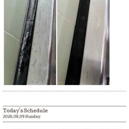
Today's Schedule
2026.08.09 Sunday