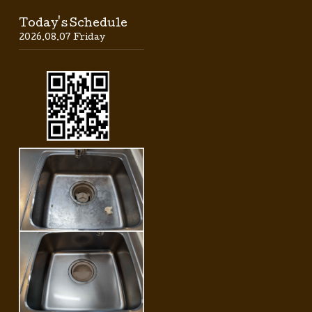
Today's Schedule
2026.08.07 Friday