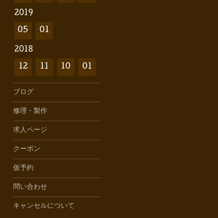
2019
05
01
2018
12
11
10
01
ブログ
修理・製作
求人ページ
クーポン
仮予約
問い合わせ
キャンセルについて