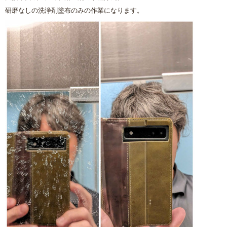
研磨なしの洗浄剤塗布のみの作業になります。