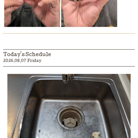
Today's Schedule
2026.08.07 Friday