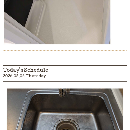
Today's Schedule
2026.08.06 Thursday