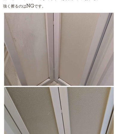
強く擦るのはNGです。