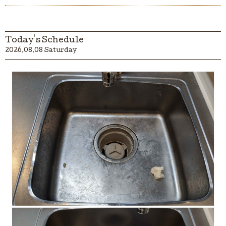
Today's Schedule
2026.08.08 Saturday