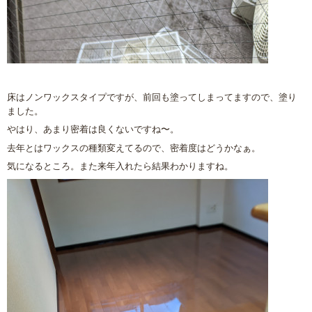
床はノンワックスタイプですが、前回も塗ってしまってますので、塗り
ました。
やはり、あまり密着は良くないですね〜。
去年とはワックスの種類変えてるので、密着度はどうかなぁ。
気になるところ。また来年入れたら結果わかりますね。