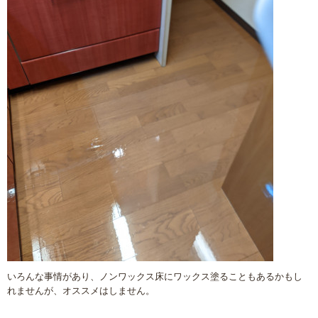
いろんな事情があり、ノンワックス床にワックス塗ることもあるかもし
れませんが、オススメはしません。