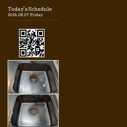
Today's Schedule
2026.08.07 Friday