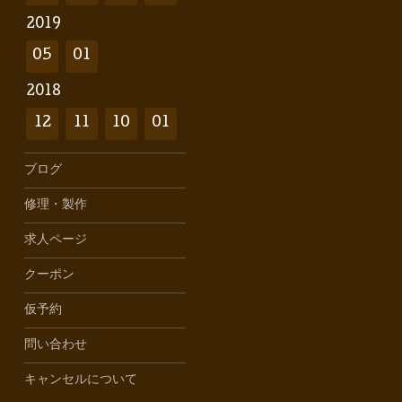
2019
05
01
2018
12
11
10
01
ブログ
修理・製作
求人ページ
クーポン
仮予約
問い合わせ
キャンセルについて